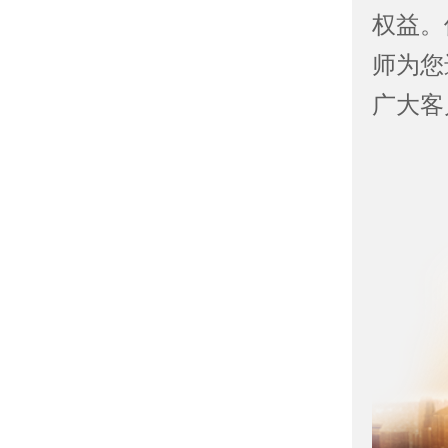
权益。
师为您
广大客