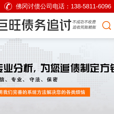
佛冈讨债公司电话：
138-5811-6096