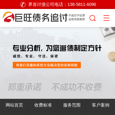
界首讨债公司电话：
138-5811-6096
网站首页
收费标准
服务范围
客户案例