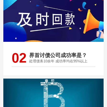
02
界首讨债公司成功率是？
处理债务10余年 成功率均在95%以上