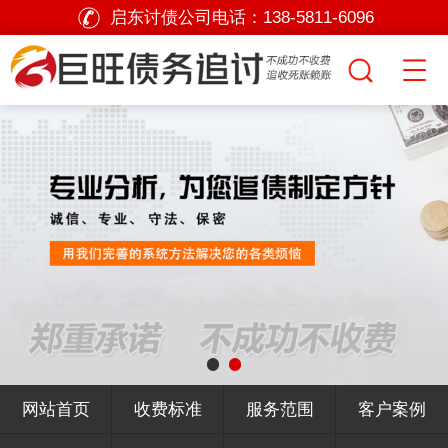
启东讨债公司电话：
138-5811-6096
网站首页
收费标准
服务范围
客户案例