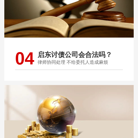
04
启东讨债公司会合法吗？
律师协同处理 不给委托人造成麻烦