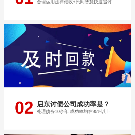
合理运用法律催收+民间智慧快速追讨
02
启东讨债公司成功率是？
处理债务10余年 成功率均在95%以上