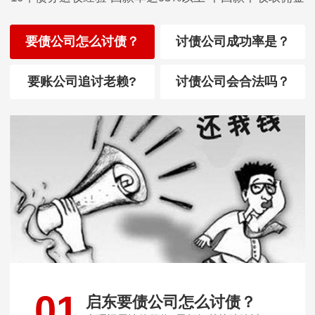
要债公司怎么讨债？
讨债公司成功率是？
要账公司追讨老赖?
讨债公司会合法吗？
01
启东要债公司怎么讨债？