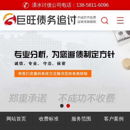
溧水讨债公司电话：
138-5811-6096
网站首页
收费标准
服务范围
客户案例