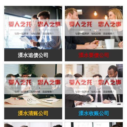
溧水追债公司
溧水要债公司
溧水清账公司
溧水收账公司