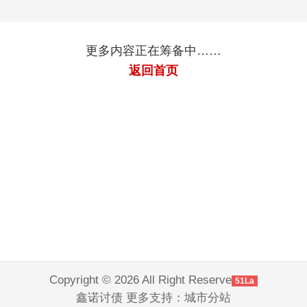
更多内容正在筹备中……
返回首页
Copyright © 2026 All Right Reserve
51La
鑫诺讨债 更多支持：
城市分站