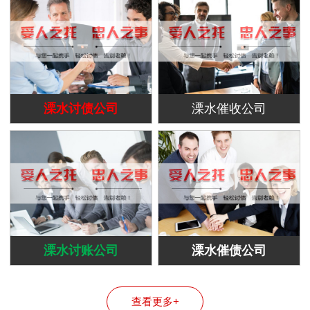
溧水讨债公司
溧水催收公司
溧水讨账公司
溧水催债公司
查看更多+