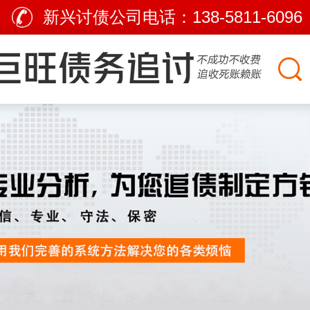
新兴讨债公司电话：
138-5811-6096