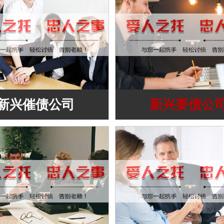
新兴催债公司
新兴要债公