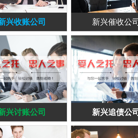
新兴收账公司
新兴催收公
新兴讨账公司
新兴追债公