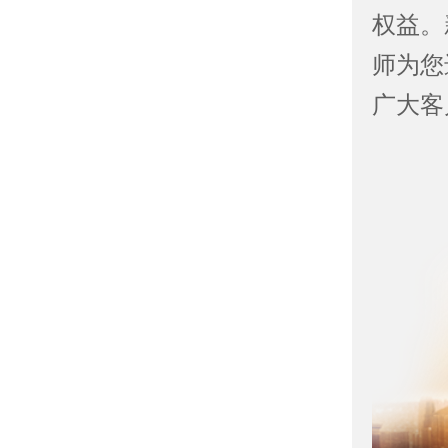
权益。
师为您
广大客