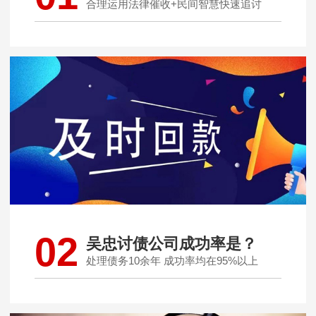
合理运用法律催收+民间智慧快速追讨
02
吴忠讨债公司成功率是？
处理债务10余年 成功率均在95%以上