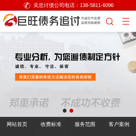
吴忠讨债公司电话：
138-5811-6096
网站首页
收费标准
服务范围
客户案例