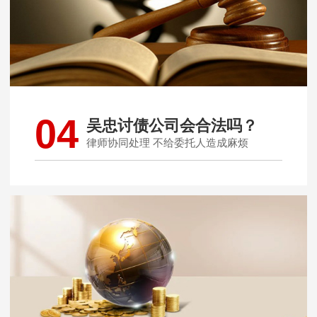
04
吴忠讨债公司会合法吗？
律师协同处理 不给委托人造成麻烦