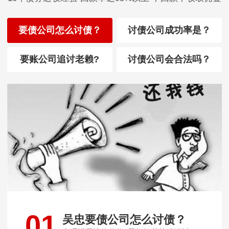
要债公司怎么讨债？
讨债公司成功率是？
要账公司追讨老赖?
讨债公司会合法吗？
01
吴忠要债公司怎么讨债？